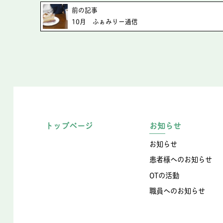
前の記事
10月 ふぁみりー通信
トップページ
お知らせ
お知らせ
患者様へのお知らせ
OTの活動
職員へのお知らせ