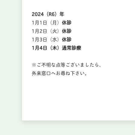
2024（R6）年
1月1日（月）
休診
1月2日（火）
休診
1月3日（水）
休診
1月4日（木）通常診療
※ご不明な点等ございましたら、
外来窓口へお尋ね下さい。