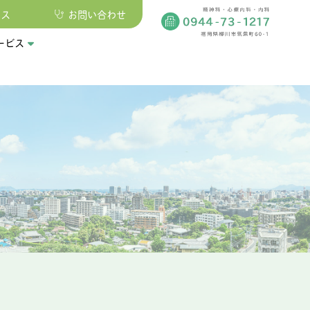
セス
お問い合わせ
ービス