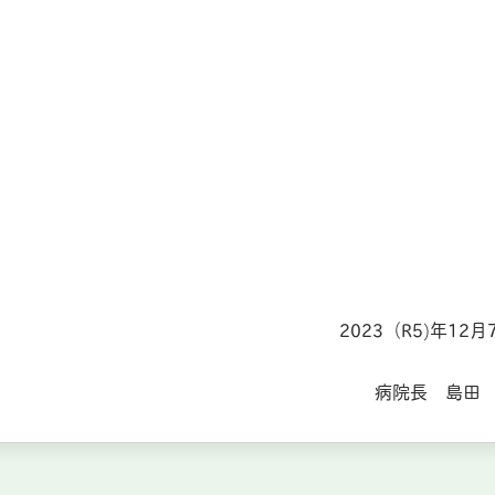
2023（R5)年12月
病院長 島田