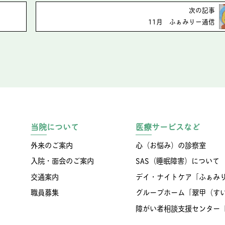
次の記事
11月 ふぁみりー通信
当院について
医療サービスなど
外来のご案内
心（お悩み）の診察室
入院・面会のご案内
SAS（睡眠障害）について
交通案内
デイ・ナイトケア「ふぁみ
職員募集
グループホーム「翠甲（す
障がい者相談支援センター