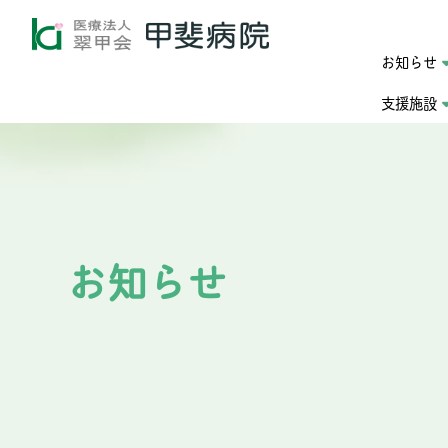
お知らせ
支援施設
お知らせ