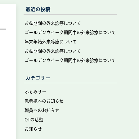
最近の投稿
お盆期間の外来診療について
ゴールデンウイーク期間中の外来診療について
年末年始外来診療について
お盆期間の外来診療について
ゴールデンウイーク期間中の外来診療について
カテゴリー
ふぁみりー
患者様へのお知らせ
職員へのお知らせ
OTの活動
お知らせ